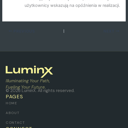
użytkownicy wskazują na opóźnienia w realizacji.
PREVIOUS
NEXT
Illuminating Your Path,
Fueling Your Future.
© 2026 LuminX. All rights reserved.
PAGES
HOME
ABOUT
CONTACT