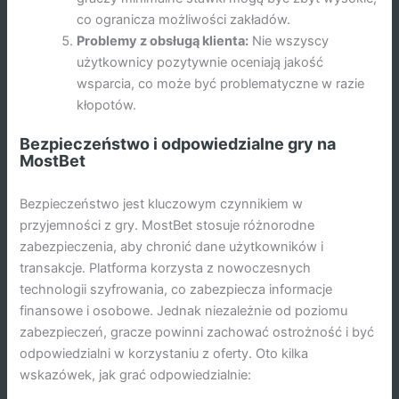
co ogranicza możliwości zakładów.
Problemy z obsługą klienta:
Nie wszyscy
użytkownicy pozytywnie oceniają jakość
wsparcia, co może być problematyczne w razie
kłopotów.
Bezpieczeństwo i odpowiedzialne gry na
MostBet
Bezpieczeństwo jest kluczowym czynnikiem w
przyjemności z gry. MostBet stosuje różnorodne
zabezpieczenia, aby chronić dane użytkowników i
transakcje. Platforma korzysta z nowoczesnych
technologii szyfrowania, co zabezpiecza informacje
finansowe i osobowe. Jednak niezależnie od poziomu
zabezpieczeń, gracze powinni zachować ostrożność i być
odpowiedzialni w korzystaniu z oferty. Oto kilka
wskazówek, jak grać odpowiedzialnie: