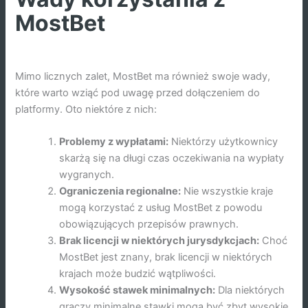
MostBet
Mimo licznych zalet, MostBet ma również swoje wady,
które warto wziąć pod uwagę przed dołączeniem do
platformy. Oto niektóre z nich:
Problemy z wypłatami:
Niektórzy użytkownicy
skarżą się na długi czas oczekiwania na wypłaty
wygranych.
Ograniczenia regionalne:
Nie wszystkie kraje
mogą korzystać z usług MostBet z powodu
obowiązujących przepisów prawnych.
Brak licencji w niektórych jurysdykcjach:
Choć
MostBet jest znany, brak licencji w niektórych
krajach może budzić wątpliwości.
Wysokość stawek minimalnych:
Dla niektórych
graczy minimalne stawki mogą być zbyt wysokie,