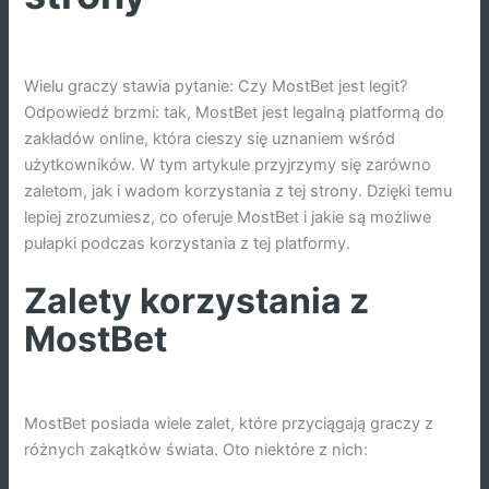
Wielu graczy stawia pytanie: Czy MostBet jest legit?
Odpowiedź brzmi: tak, MostBet jest legalną platformą do
zakładów online, która cieszy się uznaniem wśród
użytkowników. W tym artykule przyjrzymy się zarówno
zaletom, jak i wadom korzystania z tej strony. Dzięki temu
lepiej zrozumiesz, co oferuje MostBet i jakie są możliwe
pułapki podczas korzystania z tej platformy.
Zalety korzystania z
MostBet
MostBet posiada wiele zalet, które przyciągają graczy z
różnych zakątków świata. Oto niektóre z nich: