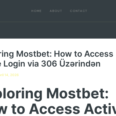
HOME
ABOUT
CONTACT
ring Mostbet: How to Access
e Login via 306 Üzərindən
ril 14, 2026
loring Mostbet:
 to Access Acti