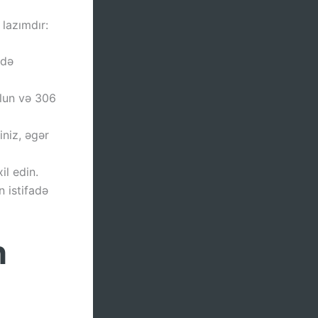
lazımdır:
edə
lun və 306
niz, əgər
il edin.
 istifadə
n