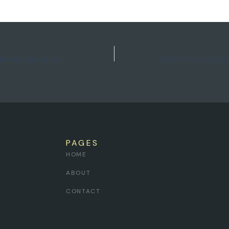
Исследуем букмекерскую контору Pin Up для ставок на крупные спортивные события
PAGES
HOME
ABOUT
CONTACT