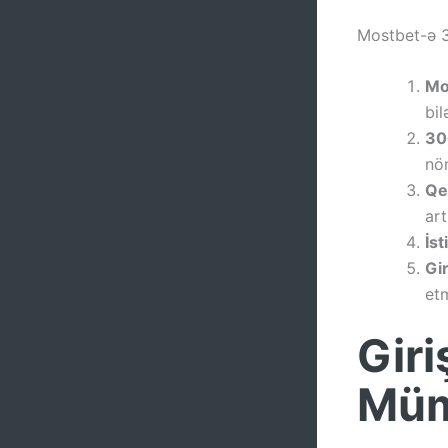
Mostbet-ə 3
Mo
bil
30
nöm
Qe
art
İst
Gi
et
Gir
Müm