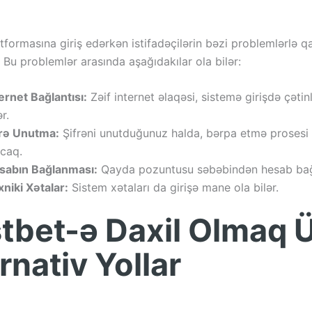
formasına giriş edərkən istifadəçilərin bəzi problemlərlə q
. Bu problemlər arasında aşağıdakılar ola bilər:
ernet Bağlantısı:
Zəif internet əlaqəsi, sistemə girişdə çətin
ər.
frə Unutma:
Şifrəni unutduğunuz halda, bərpa etmə prosesi
acaq.
sabın Bağlanması:
Qayda pozuntusu səbəbindən hesab bağl
niki Xətalar:
Sistem xətaları da girişə mane ola bilər.
tbet-ə Daxil Olmaq 
rnativ Yollar