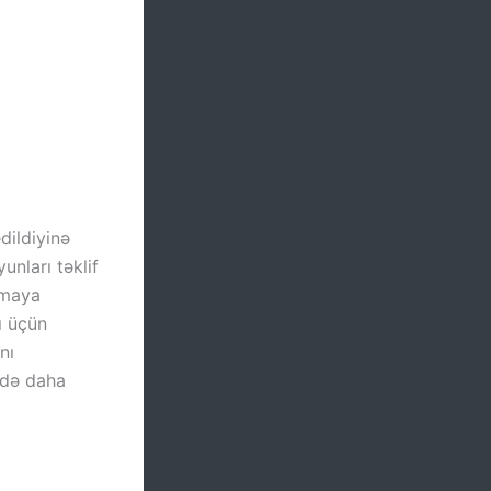
dildiyinə
nları təklif
rmaya
ı üçün
nı
ədə daha