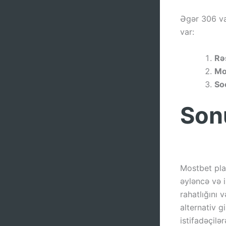
Əgər 306 vas
var:
Rə
Mo
So
Son
Mostbet pla
əyləncə və i
rahatlığını v
alternativ g
istifadəçilə