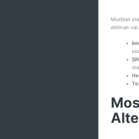
Mostbet plat
ehtimalı var
İnt
bil
Şi
ol
He
Tex
Mos
Alte