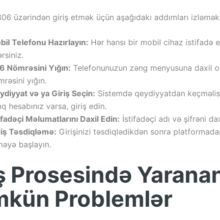
06 üzərindən giriş etmək üçün aşağıdakı addımları izləmək 
bil Telefonu Hazırlayın:
Hər hansı bir mobil cihaz istifadə 
ərsiniz.
6 Nömrəsini Yığın:
Telefonunuzun zəng menyusuna daxil o
rəsini yığın.
ydiyyat və ya Giriş Seçin:
Sistemdə qeydiyyatdan keçməlisi
ıq hesabınız varsa, giriş edin.
ifadəçi Məlumatlarını Daxil Edin:
İstifadəçi adı və şifrəni dax
riş Təsdiqləmə:
Girişinizi təsdiqlədikdən sonra platformadan
məyə başlayın.
iş Prosesində Yarana
kün Problemlər