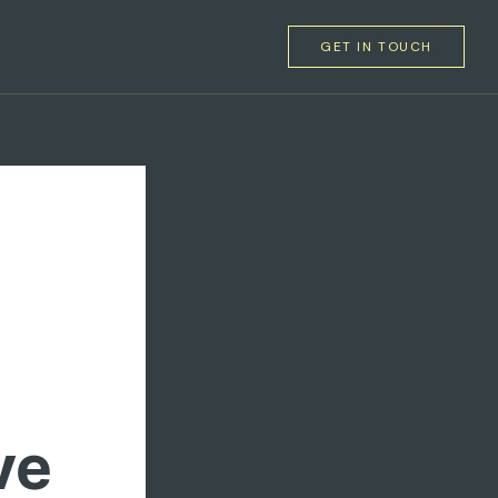
GET IN TOUCH
ve