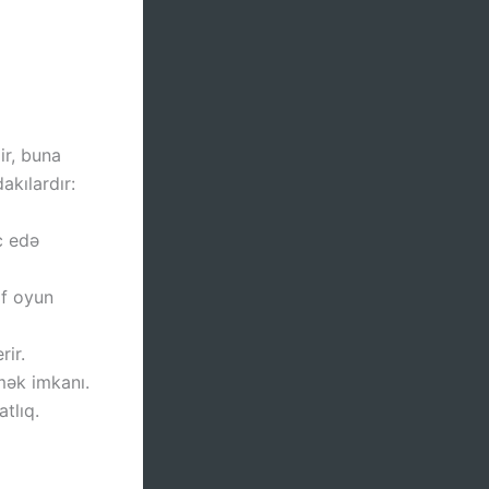
ir, buna
akılardır:
c edə
if oyun
ir.
mək imkanı.
tlıq.