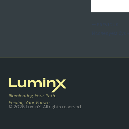
PREVIOUS
Illuminating Your Path,
Fueling Your Future.
© 2026 LuminX. All rights reserved.