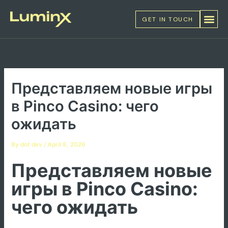
Skip
to
GET IN TOUCH
content
Представляем новые игры
в Pinco Casino: чего
ожидать
By
dot dev
/
April 8, 2026
Представляем новые
игры в Pinco Casino:
чего ожидать