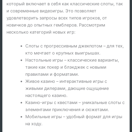
который включает в себя как классические слоты, так
и современные видеоигры. Это позволяет
удовлетворить запросы всех типов игроков, от
новичков до опытных гемблеров. Рассмотрим
несколько категорий новых игр:
Слоты с прогрессивным джекпотом – для тех,
кто мечтает о крупных выигрышах.
Настольные игры – классические варианты,
такие как покер и блэкджек с новыми
правилами и форматами.
Живое казино – интерактивные игры с
живыми дилерами, дающие ощущение
настоящего казино.
Казино-игры с квестами – уникальные слоты с
элементами приключения и сюжетами.
Мобильные игры – удобный формат для игры
на ходу.