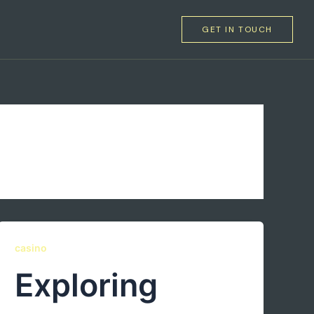
GET IN TOUCH
casino
Exploring